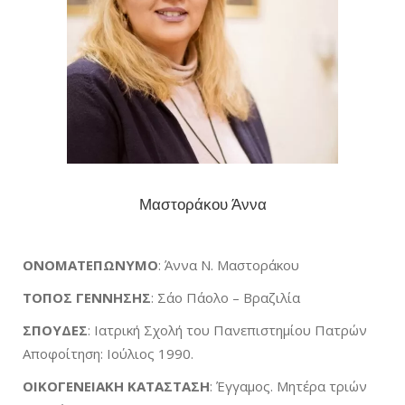
Μαστοράκου Άννα
ΟΝΟΜΑΤΕΠΩΝΥΜΟ
: Άννα Ν. Μαστοράκου
ΤΟΠΟΣ ΓΕΝΝΗΣΗΣ
: Σάο Πάολο – Βραζιλία
ΣΠΟΥΔΕΣ
: Ιατρική Σχολή του Πανεπιστημίου Πατρών
Αποφοίτηση: Ιούλιος 1990.
ΟΙΚΟΓΕΝΕΙΑΚΗ
ΚΑΤΑΣΤΑΣΗ
: Έγγαμος. Μητέρα τριών