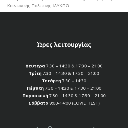
Κοινωνικής Πολιτικής ΙΔΥΚΠΟ
Ώρες λειτουργίας
Δευτέρα
7:30 – 14:30 & 17:30 – 21:00
Τρίτη
7:30 – 14:30 & 17:30 – 21:00
Τετάρτη
7:30 – 14:30
Πέμπτη
7:30 – 14:30 & 17:30 – 21:00
Παρασκευή
7:30 – 14:30 & 17:30 – 21:00
Σάββατο
9:00-14:00 (COVID TEST)