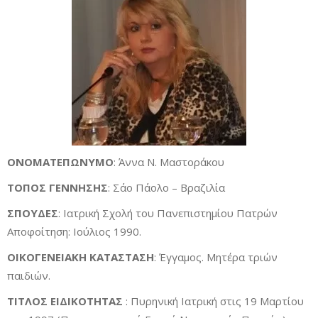
ΟΝΟΜΑΤΕΠΩΝΥΜΟ
: Άννα Ν. Μαστοράκου
ΤΟΠΟΣ ΓΕΝΝΗΣΗΣ
: Σάο Πάολο – Βραζιλία
ΣΠΟΥΔΕΣ
: Ιατρική Σχολή του Πανεπιστημίου Πατρών
Αποφοίτηση: Ιούλιος 1990.
ΟΙΚΟΓΕΝΕΙΑΚΗ
ΚΑΤΑΣΤΑΣΗ
: Έγγαμος. Μητέρα τριών
παιδιών.
ΤΙΤΛΟΣ ΕΙΔΙΚΟΤΗΤΑΣ
: Πυρηνική Ιατρική στις 19 Μαρτίου