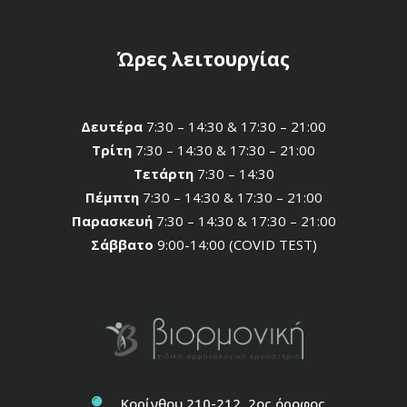
Ώρες λειτουργίας
Δευτέρα
7:30 – 14:30 & 17:30 – 21:00
Τρίτη
7:30 – 14:30 & 17:30 – 21:00
Τετάρτη
7:30 – 14:30
Πέμπτη
7:30 – 14:30 & 17:30 – 21:00
Παρασκευή
7:30 – 14:30 & 17:30 – 21:00
Σάββατο
9:00-14:00 (COVID TEST)
Κορίνθου 210-212, 2ος όροφος