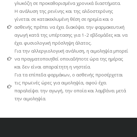
γλυκόζη σε προκαθορισμένα χρονικά διαστήματα.
Η ανάλυση της ρενίνης και της αλδοστερόνης
γίνεται σε κατακεκλυμένη θέση σε ηρεμία και ο
ασθενής πρέπει να έχει διακόψει την φαρμακευτική
αγωγή κατά της υπέρτασης για 1-2 εβδομάδες και να
έχει φυσιολογική πρόσληψη άλατος.
Για την αλλεργιολογική ανάλυση, η αιμοληψία μπορεί
να πραγματοποιηθεί οποιαδήποτε ώρα της ημέρας
και δεν είναι απαραίτητη η νηστεία.
Για τα επίπεδα φαρμάκων, ο ασθενής προσέρχεται
τις πρωϊνές ώρες για αιμοληψία, αφού έχει
παραλείψει την αγωγή, την οποία και λαμβάνει μετά
την αιμοληψία.