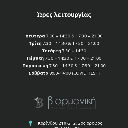
Ώρες λειτουργίας
Δευτέρα
7:30 – 14:30 & 17:30 – 21:00
Τρίτη
7:30 – 14:30 & 17:30 – 21:00
Τετάρτη
7:30 – 14:30
Πέμπτη
7:30 – 14:30 & 17:30 – 21:00
Παρασκευή
7:30 – 14:30 & 17:30 – 21:00
Σάββατο
9:00-14:00 (COVID TEST)
Κορίνθου 210-212, 2ος όροφος