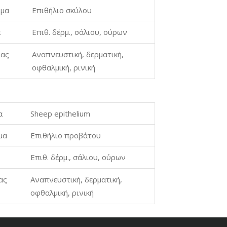
ομα
Επιθήλιο σκύλου
α
Επιθ. δέρμ., σάλιου, ούρων
ίας
Αναπνευστική, δερματική,
οφθαλμική, ρινική
α
Sheep epithelium
μα
Επιθήλιο προβάτου
Επιθ. δέρμ., σάλιου, ούρων
ας
Αναπνευστική, δερματική,
οφθαλμική, ρινική