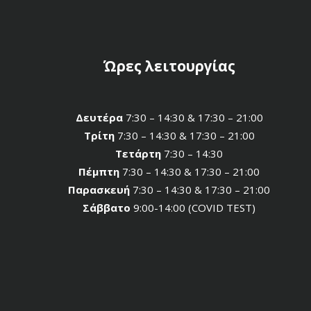
Ώρες λειτουργίας
Δευτέρα
7:30 – 14:30 & 17:30 – 21:00
Τρίτη
7:30 – 14:30 & 17:30 – 21:00
Τετάρτη
7:30 – 14:30
Πέμπτη
7:30 – 14:30 & 17:30 – 21:00
Παρασκευή
7:30 – 14:30 & 17:30 – 21:00
Σάββατο
9:00-14:00 (COVID TEST)