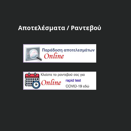
Αποτελέσματα / Ραντεβού