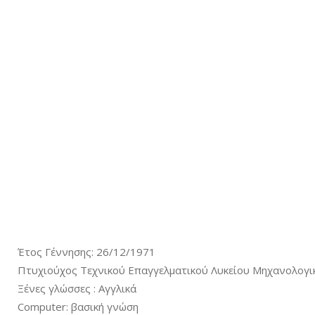
Έτος Γέννησης: 26/12/1971
Πτυχιούχος Τεχνικού Επαγγελματικού Λυκείου Μηχανολογι
Ξένες γλώσσες : Αγγλικά
Computer: βασική γνώση