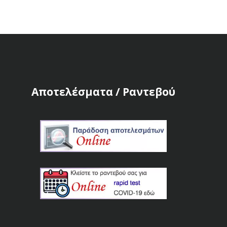
Αποτελέσματα / Ραντεβού