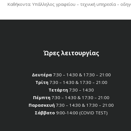
Καθήκοντα: Υπάλληλος γραφείου – τεχνική υπηρεσία – οδηγ
Ώρες λειτουργίας
Δευτέρα
7:30 – 14:30 & 17:30 – 21:00
Τρίτη
7:30 – 14:30 & 17:30 – 21:00
Τετάρτη
7:30 – 14:30
Πέμπτη
7:30 – 14:30 & 17:30 – 21:00
Παρασκευή
7:30 – 14:30 & 17:30 – 21:00
Σάββατο
9:00-14:00 (COVID TEST)