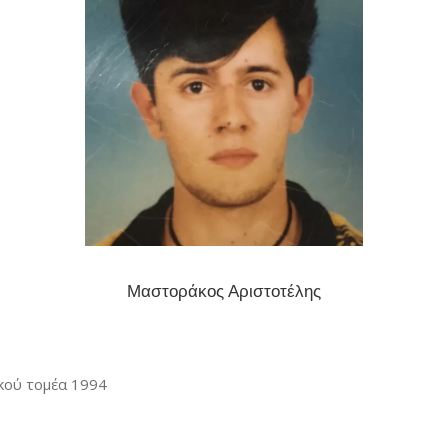
Μαστοράκος Αριστοτέλης
κού τομέα 1994