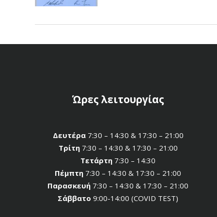
Ώρες λειτουργίας
Δευτέρα
7:30 – 14:30 & 17:30 – 21:00
Τρίτη
7:30 – 14:30 & 17:30 – 21:00
Τετάρτη
7:30 – 14:30
Πέμπτη
7:30 – 14:30 & 17:30 – 21:00
Παρασκευή
7:30 – 14:30 & 17:30 – 21:00
Σάββατο
9:00-14:00 (COVID TEST)