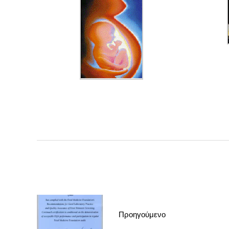
Προηγούμενο