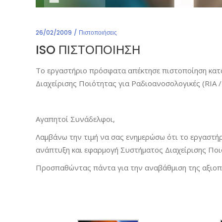
26/02/2009
Πιστοποιήσεις
ISO ΠΙΣΤΟΠΟΙΗΣΗ
Το εργαστήριο πρόσφατα απέκτησε πιστοποίηση κατ
Διαχείρισης Ποιότητας για Ραδιοανοσολογικές (RIA /
Αγαπητοί Συνάδελφοι,
Λαμβάνω την τιμή να σας ενημερώσω ότι το εργαστ
ανάπτυξη και εφαρμογή Συστήματος Διαχείρισης Ποιότ
Προσπαθώντας πάντα για την αναβάθμιση της αξιοπ