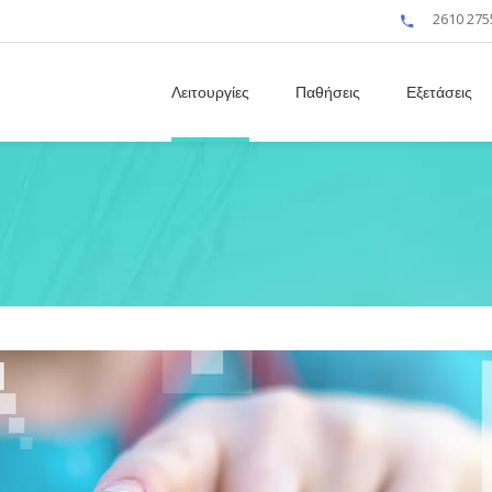
2610 275
Λειτουργίες
Παθήσεις
Εξετάσεις