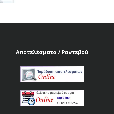
Αποτελέσματα / Ραντεβού