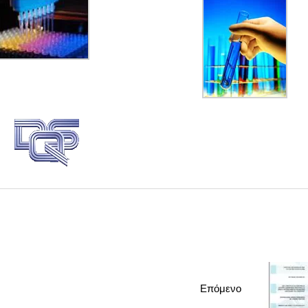
Επόμενο