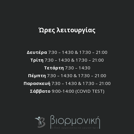
Ώρες λειτουργίας
Δευτέρα
7:30 – 14:30 & 17:30 – 21:00
Τρίτη
7:30 – 14:30 & 17:30 – 21:00
Τετάρτη
7:30 – 14:30
Πέμπτη
7:30 – 14:30 & 17:30 – 21:00
Παρασκευή
7:30 – 14:30 & 17:30 – 21:00
Σάββατο
9:00-14:00 (COVID TEST)