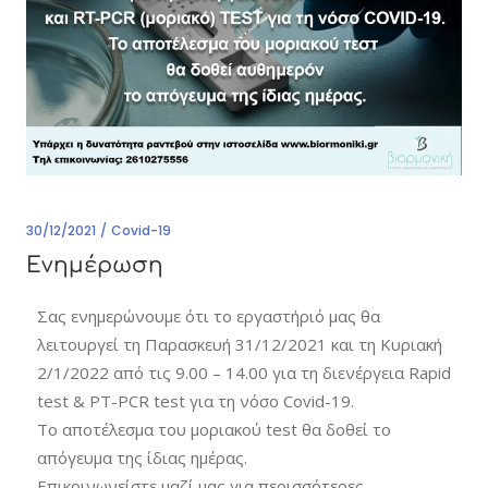
30/12/2021
Covid-19
Ενημέρωση
Σας ενημερώνουμε ότι το εργαστήριό μας θα
λειτουργεί τη Παρασκευή 31/12/2021 και τη Κυριακή
2/1/2022 από τις 9.00 – 14.00 για τη διενέργεια Rapid
test & PT-PCR test για τη νόσο Covid-19.
Το αποτέλεσμα του μοριακού test θα δοθεί το
απόγευμα της ίδιας ημέρας.
Επικοινωνείστε μαζί μας για περισσότερες