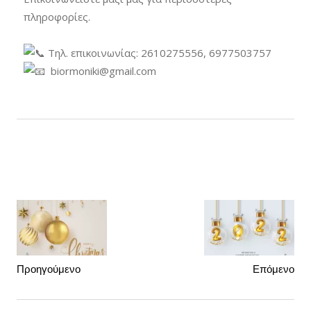
πληροφορίες.
Τηλ. επικοινωνίας: 2610275556, 6977503757
biormoniki@gmail.com
Προηγούμενο
Επόμενο