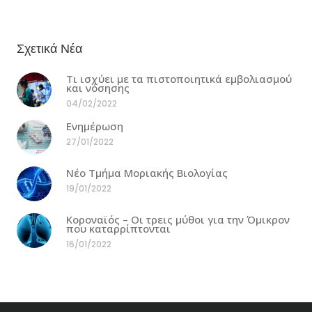
Σχετικά Νέα
Τι ισχύει με τα πιστοποιητικά εμβολιασμού
και νόσησης
04/02/2022
Ενημέρωση
27/01/2022
Νέο Τμήμα Μοριακής Βιολογίας
19/01/2022
Κοροναϊός – Οι τρεις μύθοι για την Όμικρον
που καταρρίπτονται
16/01/2022